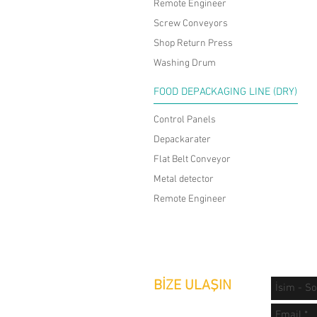
Remote Engineer
Screw Conveyors
Shop Return Press
Washing Drum
FOOD DEPACKAGING LINE (DRY)
Control Panels
Depackarater
Flat Belt Conveyor
Metal detector
Remote Engineer
BİZE ULAŞIN