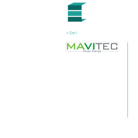
« Geri