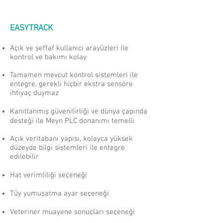
EASYTRACK
Açık ve şeffaf kullanıcı arayüzleri ile
kontrol ve bakımı kolay
Tamamen mevcut kontrol sistemleri ile
entegre, gerekli hiçbir ekstra sensöre
ihtiyaç duymaz
Kanıtlanmış güvenilirliği ve dünya çapında
desteği ile Meyn PLC donanımı temelli
Açık veritabanı yapısı, kolayca yüksek
düzeyde bilgi sistemleri ile entegre
edilebilir
Hat verimliliği seçeneği
Tüy yumuşatma ayar seçeneği
Veteriner muayene sonuçları seçeneği