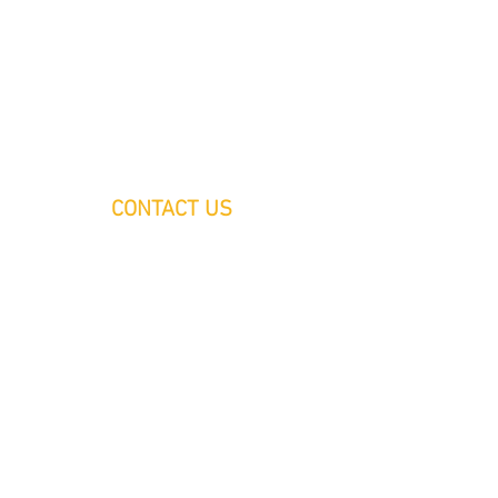
CONTACT US